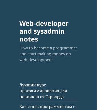
Web-developer
and sysadmin
notes
How to become a programmer
and start making money on
web-development
Лучший курс
программирования для
новичков от Гарварда
Как стать программистом с