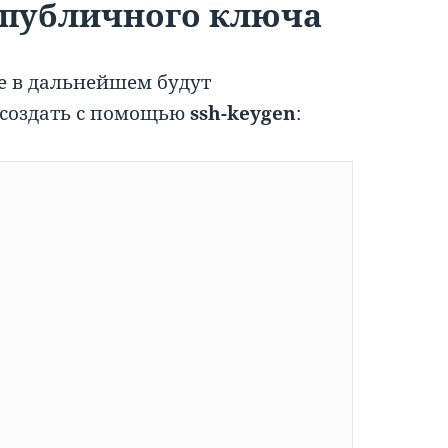
 публичного ключа
 в дальнейшем будут
 создать с помощью
ssh-keygen
: