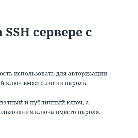
 SSH сервере с
ость использовать для авторизации
 ключ вместо логин пароль.
риватный и публичный ключ, а
ользования ключа вместо пароля.