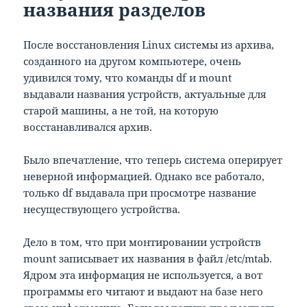
названия разделов
После восстановления Linux системы из архива,
созданного на другом компьютере, очень
удивился тому, что команды df и mount
выдавали названия устройств, актуальные для
старой машины, а не той, на которую
восстанавливался архив.
Было впечатление, что теперь система оперирует
неверной информацией. Однако все работало,
только df выдавала при просмотре название
несуществующего устройства.
Дело в том, что при монтировании устройств
mount записывает их названия в файл /etc/mtab.
Ядром эта информация не используется, а вот
программы его читают и выдают на базе него