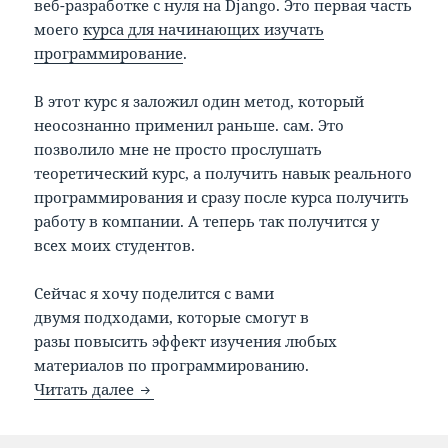
веб-разработке с нуля на Django. Это первая часть
моего
курса для начинающих изучать
программирование
.
В этот курс я заложил один метод, который
неосознанно применил раньше. сам. Это
позволило мне не просто прослушать
теоретический курс, а получить навык реального
программирования и сразу после курса получить
работу в компании. А теперь так получится у
всех моих студентов.
Сейчас я хочу поделится с вами
двумя подходами, которые смогут в
разы повысить эффект изучения любых
материалов по программированию.
Как повысить эффект от книг и быстро 
Читать далее