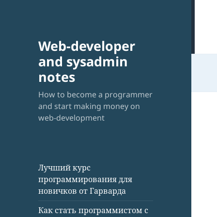
Web-developer
and sysadmin
notes
How to become a programmer
and start making money on
web-development
Лучший курс
программирования для
новичков от Гарварда
Как стать программистом с