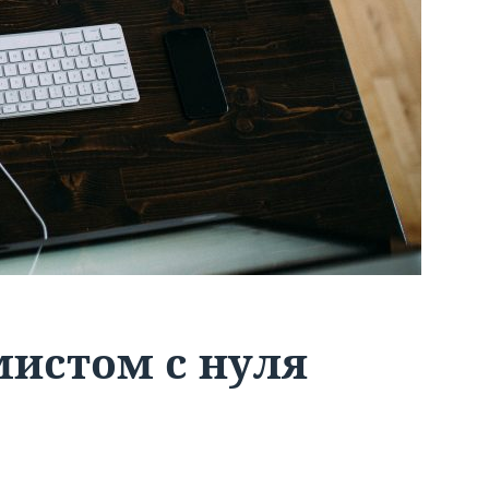
мистом с нуля