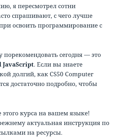
ию, я пересмотрел сотни
сто спрашивают, с чего лучше
при освоить программирование с
у порекомендовать сегодня — это
 JavaScript
. Если вы знаете
кой долгий, как CS50 Computer
яется достаточно подробно, чтобы
 этого курса на вашем языке!
прежнему актуальная инструкция по
сылками на ресурсы.