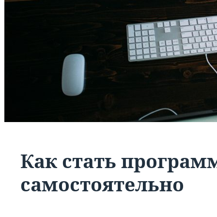
Как стать програм
самостоятельно