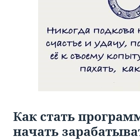
Как стать программ
начать зарабатыва