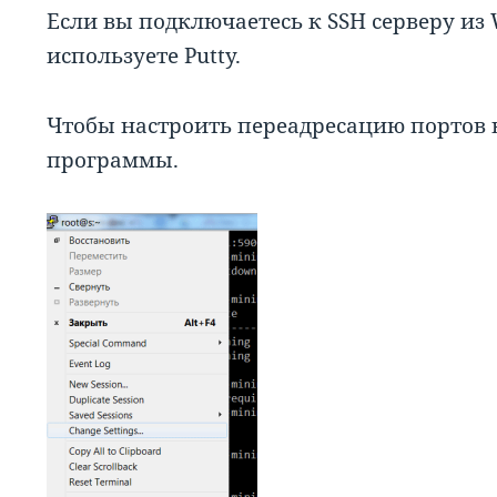
Если вы подключаетесь к SSH серверу из 
используете Putty.
Чтобы настроить переадресацию портов в 
программы.