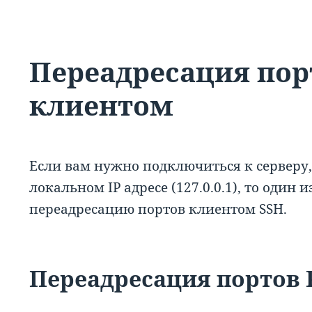
Переадресация пор
клиентом
Если вам нужно подключиться к сервер
локальном IP адресе (127.0.0.1), то один
переадресацию портов клиентом SSH.
Переадресация портов 