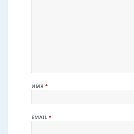
ИМЯ
*
EMAIL
*