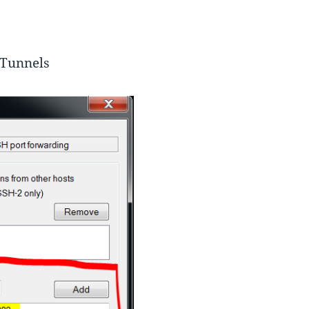
 Tunnels