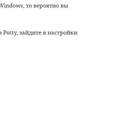
Windows, то вероятно вы
Putty, зайдите в настройки