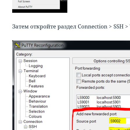
Затем откройте раздел Connection > SSH >