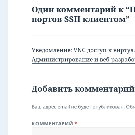
Один комментарий к “
портов SSH клиентом”
Уведомление:
VNC доступ к вирту
Администрирование и веб-разрабо
Добавить комментарий
Ваш адрес email не будет опубликован.
Обя
КОММЕНТАРИЙ
*