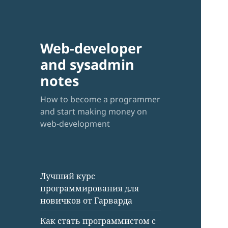
Web-developer
and sysadmin
notes
How to become a programmer
and start making money on
web-development
Лучший курс
программирования для
новичков от Гарварда
Как стать программистом с