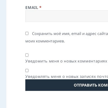
EMAIL
*
Сохранить моё имя, email и адрес сайт
моих комментариев.
Уведомить меня о новых комментариях 
Уведомлять меня о новых записях почт