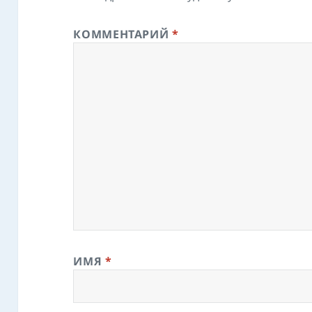
КОММЕНТАРИЙ
*
ИМЯ
*