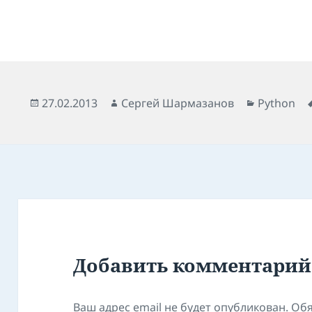
Опубликовано
Автор
Рубрики
27.02.2013
Сергей Шармазанов
Python
Добавить комментарий
Ваш адрес email не будет опубликован.
Обя