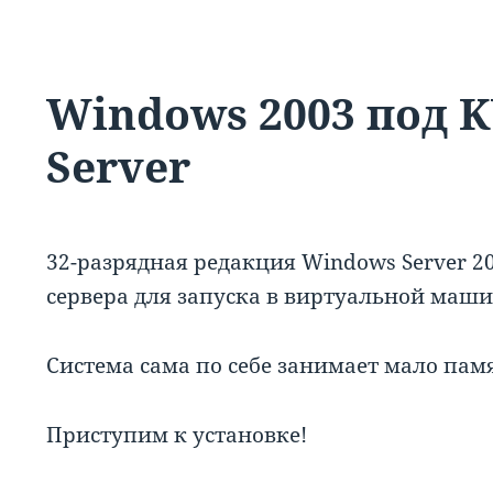
Windows 2003 под 
Server
32-разрядная редакция Windows Server 
сервера для запуска в виртуальной маш
Система сама по себе занимает мало памя
Приступим к установке!