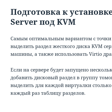
Подготовка к установк
Server под KVM
Самым оптимальным вариантом с точки з
выделить раздел жесткого диска KVM сер
машины, а также использовать Virtio дра
Если на сервере будет запущено нескол
добавить дисковый раздел в группу том
выделить для каждой виртуалки столько 
каждый раз таблицу разделов.