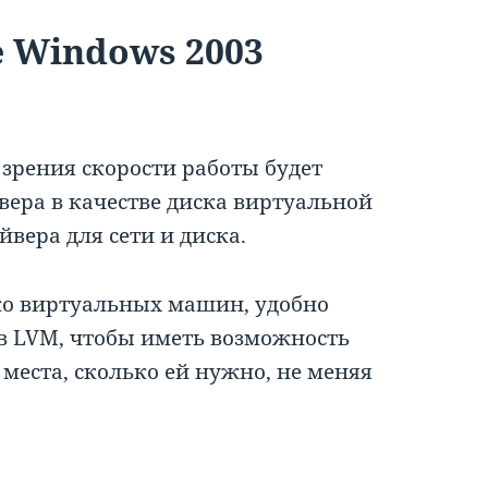
е Windows 2003
рения скорости работы будет
вера в качестве диска виртуальной
йвера для сети и диска.
ько виртуальных машин, удобно
ов LVM, чтобы иметь возможность
места, сколько ей нужно, не меняя