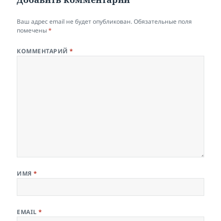
Ваш адрес email не будет опубликован.
Обязательные поля
помечены
*
КОММЕНТАРИЙ
*
ИМЯ
*
EMAIL
*