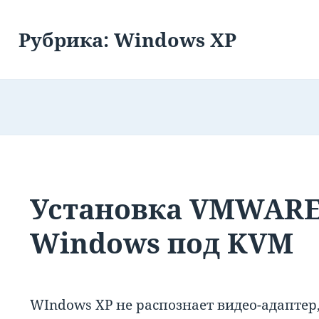
Рубрика:
Windows XP
Установка VMWARE 
Windows под KVM
WIndows XP не распознает видео-адаптер