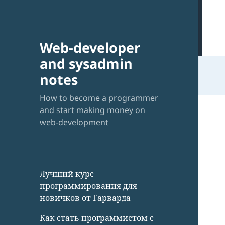
Web-developer
and sysadmin
notes
How to become a programmer
and start making money on
web-development
Лучший курс
программирования для
новичков от Гарварда
Как стать программистом с