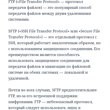
FTP («File Transfer Protocol» — протокол
передачи файлов) — это популярный способ
передачи файлов между двумя удаленными
системами.
SFTP («SSH File Transfer Protocol» или «Secure File
Transfer Protocol») — это отдельный протокол с
SSH, который работает аналогичным образом, но
с использованием защищенного соединения. Его
преимуществом является способность
использовать защищенное соединение для
передачи файлов и навигации по файловой
системе на обеих системах — локальной и
удаленной.
Почти во всех случаях, SFTP предпочтительнее
FTP, из-за его встроенной поддержки
шифрования. FTP — небезопасный протокол,
который следует использовать лишь в